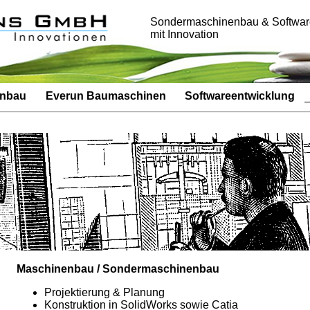
Sondermaschinenbau & Softwar
mit Innovation
enbau
Everun Baumaschinen
Softwareentwicklung
Maschinenbau / Sondermaschinenbau
Projektierung & Planung
Konstruktion in SolidWorks sowie Catia