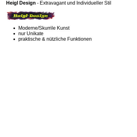
Heigl Design
- Extravagant und Individueller Stil
Moderne/Skurrile Kunst
nur Unikate
praktische & nützliche Funktionen